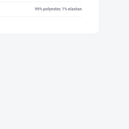
99% polyester, 1% elastan