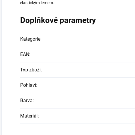
elastickým lemem.
Doplňkové parametry
Kategorie
:
EAN
:
Typ zboží
:
Pohlaví
:
Barva
:
Materiál
: