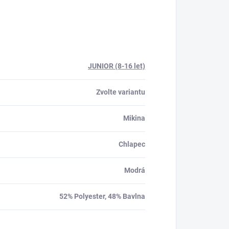
JUNIOR (8-16 let)
Zvolte variantu
Mikina
Chlapec
Modrá
52% Polyester, 48% Bavlna