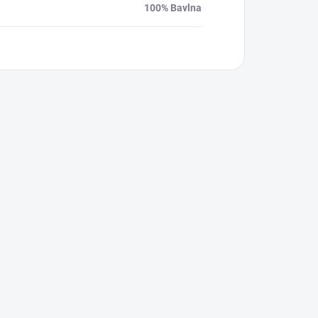
100% Bavlna