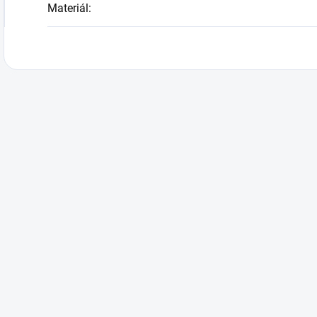
Materiál
: