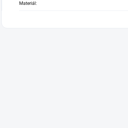
Materiál
: