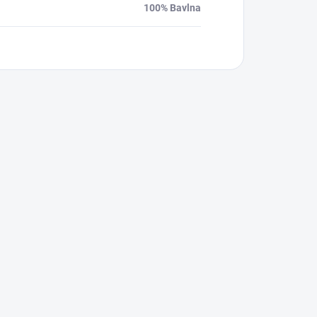
100% Bavlna