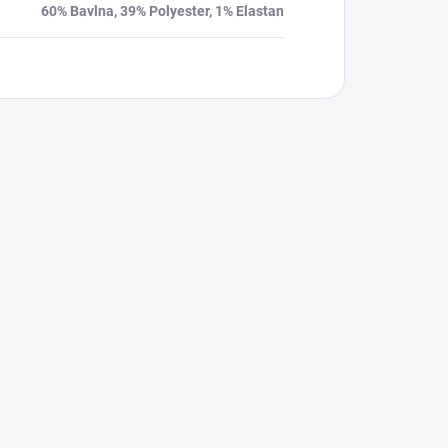
60% Bavlna, 39% Polyester, 1% Elastan