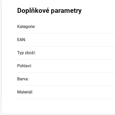
Doplňkové parametry
Kategorie
:
EAN
:
Typ zboží
:
Pohlaví
:
Barva
:
Materiál
: