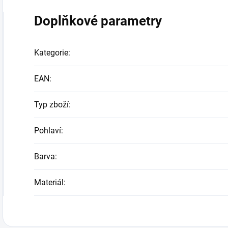
Doplňkové parametry
Kategorie
:
EAN
:
Typ zboží
:
Pohlaví
:
Barva
:
Materiál
: