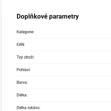
Doplňkové parametry
Kategorie
:
EAN
:
Typ zboží
:
Pohlaví
:
Barva
:
Délka
:
Délka rukávu
: