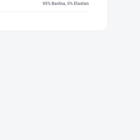
95% Bavlna, 5% Elastan