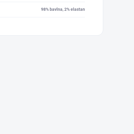
98% bavlna, 2% elastan