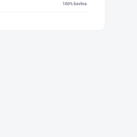
100% bavlna