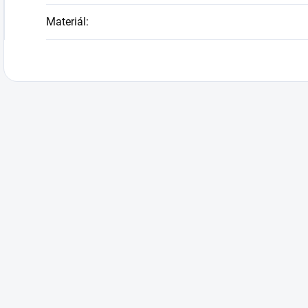
Materiál
: