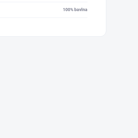
100% bavlna