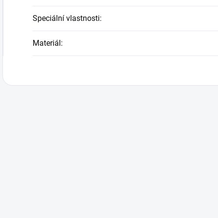
Speciální vlastnosti
:
Materiál
: