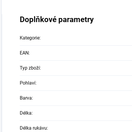
Doplňkové parametry
Kategorie
:
EAN
:
Typ zboží
:
Pohlaví
:
Barva
:
Délka
:
Délka rukávu
: