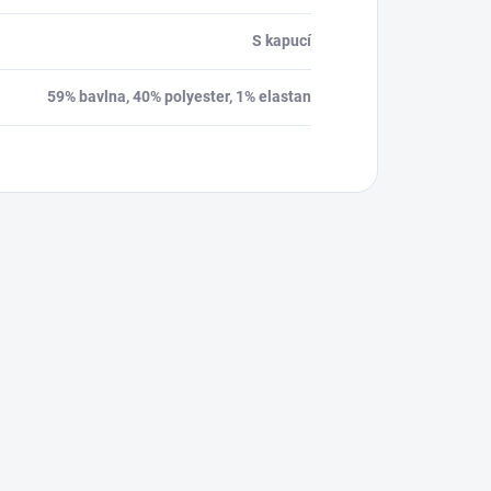
S kapucí
59% bavlna, 40% polyester, 1% elastan