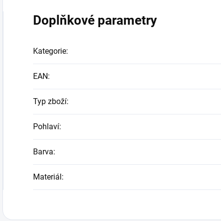
Doplňkové parametry
Kategorie
:
EAN
:
Typ zboží
:
Pohlaví
:
Barva
:
Materiál
: