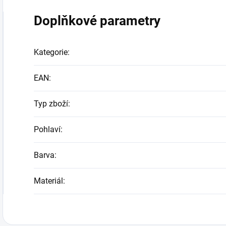
Doplňkové parametry
Kategorie
:
EAN
:
Typ zboží
:
Pohlaví
:
Barva
:
Materiál
: